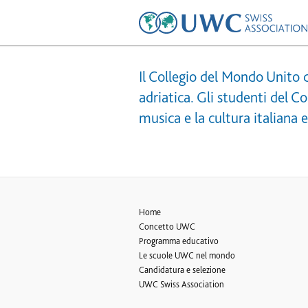
Il Collegio del Mondo Unito d
adriatica. Gli studenti del C
musica e la cultura italiana 
Home
Concetto UWC
Programma educativo
Le scuole UWC nel mondo
Candidatura e selezione
UWC Swiss Association