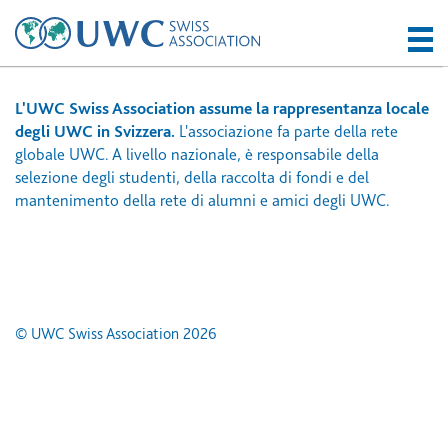
L'UWC Swiss Association assume la rappresentanza locale
degli UWC in Svizzera.
L'associazione fa parte della rete
globale UWC. A livello nazionale, è responsabile della
selezione degli studenti, della raccolta di fondi e del
mantenimento della rete di alumni e amici degli UWC.
© UWC Swiss Association 2026