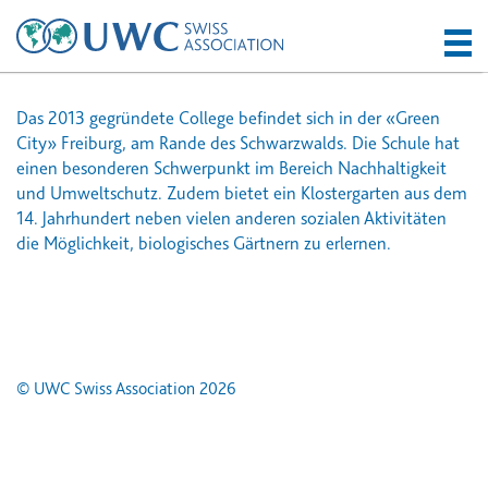
Das 2013 gegründete College befindet sich in der «Green
City» Freiburg, am Rande des Schwarzwalds. Die Schule hat
einen besonderen Schwerpunkt im Bereich Nachhaltigkeit
und Umweltschutz. Zudem bietet ein Klostergarten aus dem
14. Jahrhundert neben vielen anderen sozialen Aktivitäten
die Möglichkeit, biologisches Gärtnern zu erlernen.
© UWC Swiss Association 2026